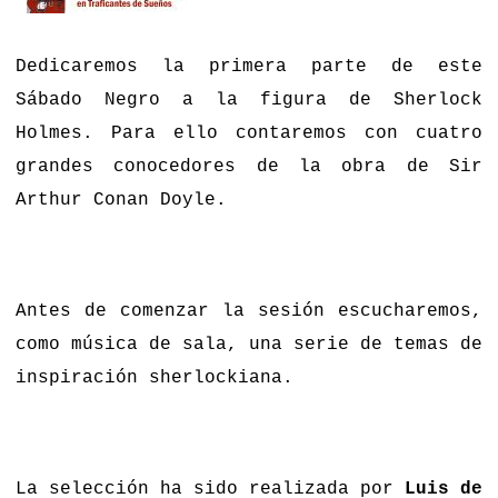
Dedicaremos la primera parte de este
Sábado Negro a la figura de Sherlock
Holmes. Para ello contaremos con cuatro
grandes conocedores de la obra de Sir
Arthur Conan Doyle.
Antes de comenzar la sesión escucharemos,
como música de sala, una serie de temas de
inspiración sherlockiana.
La selección ha sido realizada por
Luis de