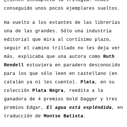
conseguido unos pocos ejemplares sueltos.
Ha vuelto a los estantes de las librerías
una de las grandes. Sólo una industria
editorial que mira al cortísimo plazo,
seguir el camino trillado no les deja ver
más, explicaba que una autora como
Ruth
Rendell
estuviera en paradero desconocido
para los que sólo leen en castellano (en
catalán ya ni les cuento).
Plata
, en su
colección
Plata Negra
, reedita a la
ganadora de 4 premios Gold Dagger y tres
premios Edgar,
El agua está espléndida
, en
traducción de
Montse Batista
.