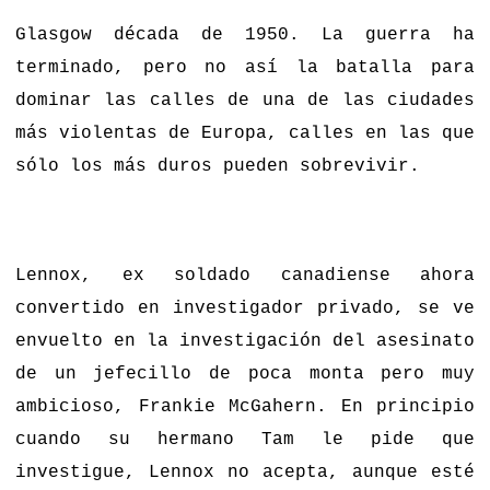
Glasgow década de 1950. La guerra ha
terminado, pero no así la batalla para
dominar las calles de una de las ciudades
más violentas de Europa, calles en las que
sólo los más duros pueden sobrevivir.
Lennox, ex soldado canadiense ahora
convertido en investigador privado, se ve
envuelto en la investigación del asesinato
de un jefecillo de poca monta pero muy
ambicioso, Frankie McGahern. En principio
cuando su hermano Tam le pide que
investigue, Lennox no acepta, aunque esté