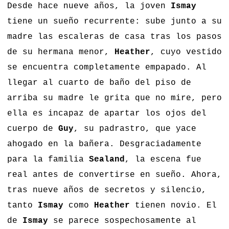
Desde hace nueve años, la joven
Ismay
tiene un sueño recurrente: sube junto a su
madre las escaleras de casa tras los pasos
de su hermana menor,
Heather
, cuyo vestido
se encuentra completamente empapado. Al
llegar al cuarto de baño del piso de
arriba su madre le grita que no mire, pero
ella es incapaz de apartar los ojos del
cuerpo de
Guy
, su padrastro, que yace
ahogado en la bañera. Desgraciadamente
para la familia
Sealand
, la escena fue
real antes de convertirse en sueño. Ahora,
tras nueve años de secretos y silencio,
tanto
Ismay
como
Heather
tienen novio. El
de
Ismay
se parece sospechosamente al