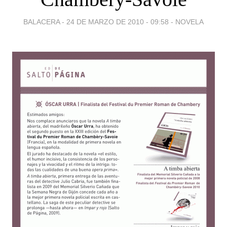
BALACERA -
24 DE MARZO DE 2010 - 09:58
-
NOVELA