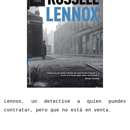
Lennox, un detective a quien puedes
contratar, pero que no está en venta.