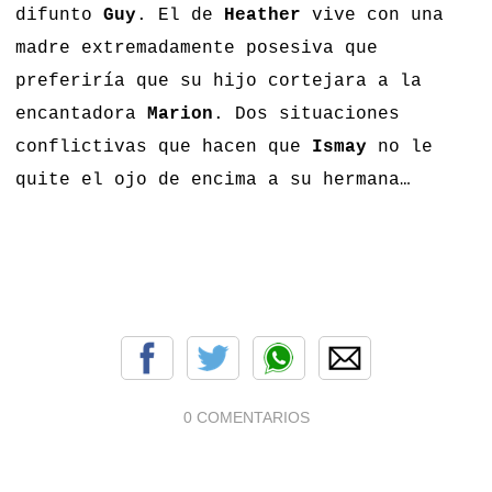
difunto
Guy
. El de
Heather
vive con una
madre extremadamente posesiva que
preferiría que su hijo cortejara a la
encantadora
Marion
. Dos situaciones
conflictivas que hacen que
Ismay
no le
quite el ojo de encima a su hermana…
0 COMENTARIOS