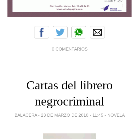
0 COMENTARIOS
Cartas del librero
negrocriminal
BALACERA -
23 DE MARZO DE 2010 - 11:45
-
NOVELA