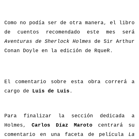
Como no podía ser de otra manera, el libro
de cuentos recomendado este mes será
Aventuras de Sherlock Holmes
de Sir Arthur
Conan Doyle en la edición de RqueR.
El comentario sobre esta obra correrá a
cargo de
Luis de Luis
.
Para finalizar la sección dedicada a
Holmes,
Carlos Díaz Maroto
centrará su
comentario en una faceta de película
La