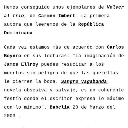
Hemos conseguido unos ejemplares de
Volver
al frío
, de
Carmen Imbert
. La primera
autora que leeremos de la
República
Dominicana
.
Cada vez estamos más de acuerdo con
Carlos
Boyero
en sus lecturas: ”La imaginación de
James Ellroy
puedes resucitar a los
muertos sin peligro de que las querellas
le cierren la boca.
Sangre vagabunda
,
novela obsesiva y salvaje, es un coherente
festín donde el escritor expresa lo máximo
con lo mínimo”.
Babelia
20 de Marzo del
2003 .