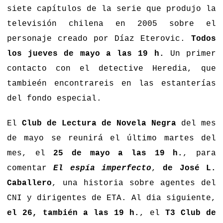
siete capítulos de la serie que produjo la
televisión chilena en 2005 sobre el
personaje creado por Díaz Eterovic.
Todos
los jueves de mayo a las 19 h.
Un primer
contacto con el detective Heredia, que
tambieén encontrareis en las estanterías
del fondo especial.
El
Club de Lectura de Novela Negra
del mes
de mayo se reunirá el último martes del
mes, el
25 de mayo a las 19 h.
, para
comentar
El espía imperfecto
,
de José L.
Caballero
, una historia sobre agentes del
CNI y dirigentes de ETA. Al dia siguiente,
el 26, también a las 19 h.
, el
T3 Club de