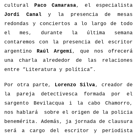
cultural
Paco Camarasa
, el especialista
Jordi Canal
y la presencia de mesas
redondas y conciertos a lo largo de todo
el mes, durante la última semana
contaremos con la presencia del escritor
argentino
Raúl Argemí
, que nos ofrecerá
una charla alrededor de las relaciones
entre “Literatura y política”.
Por otra parte,
Lorenzo Silva
, creador de
la pareja detectivesca formada por el
sargento Bevilacqua i la cabo Chamorro,
nos hablará sobre el origen de la policia
benemérita. Además, ja jornada de clausura
será a cargo del escritor y periodista