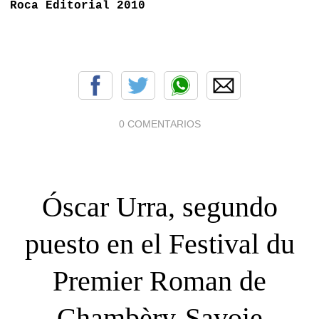
Roca Editorial 2010
0 COMENTARIOS
Óscar Urra, segundo
puesto en el Festival du
Premier Roman de
Chambèry-Savoie