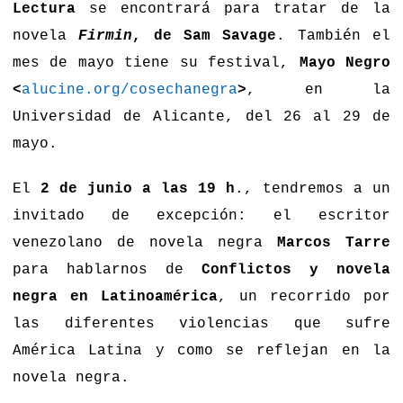
Lectura
se encontrará para tratar de la
novela
Firmin
, de Sam Savage
. También el
mes de mayo tiene su festival,
Mayo Negro
<
alucine.org/cosechanegra
>
, en la
Universidad de Alicante, del 26 al 29 de
mayo.
El
2 de junio a las 19 h
., tendremos a un
invitado de excepción: el escritor
venezolano de novela negra
Marcos Tarre
para hablarnos de
Conflictos y novela
negra en Latinoamérica
, un recorrido por
las diferentes violencias que sufre
América Latina y como se reflejan en la
novela negra.