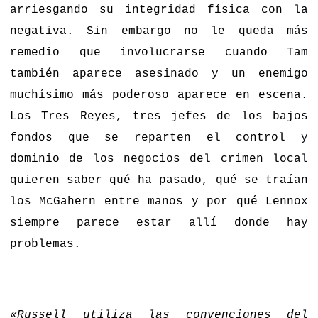
arriesgando su integridad física con la
negativa. Sin embargo no le queda más
remedio que involucrarse cuando Tam
también aparece asesinado y un enemigo
muchísimo más poderoso aparece en escena.
Los Tres Reyes, tres jefes de los bajos
fondos que se reparten el control y
dominio de los negocios del crimen local
quieren saber qué ha pasado, qué se traían
los McGahern entre manos y por qué Lennox
siempre parece estar allí donde hay
problemas.
«Russell utiliza las convenciones del