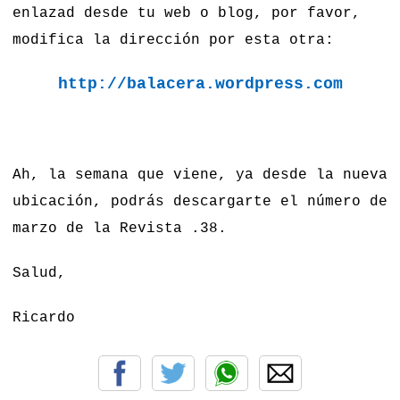
enlazad desde tu web o blog, por favor,
modifica la dirección por esta otra:
h
ttp://balacera.wordpress.com
Ah, la semana que viene, ya desde la nueva
ubicación, podrás descargarte el número de
marzo de la Revista .38.
Salud,
Ricardo