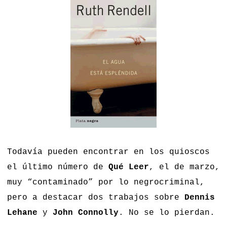
Todavía pueden encontrar en los quioscos
el último número de
Qué Leer
, el de marzo,
muy “contaminado” por lo negrocriminal,
pero a destacar dos trabajos sobre
Dennis
Lehane
y
John
Connolly
. No se lo pierdan.