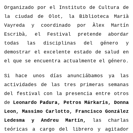
Organizado por el Instituto de Cultura de
la ciudad de Olot, la Biblioteca Marià
Vayreda y coordinado por Àlex Martín
Escribà, el Festival pretende abordar
todas las disciplinas del género y
demostrar el excelente estado de salud en
el que se encuentra actualmente el género.
Si hace unos días anunciábamos ya las
actividades de las tres primeras semanas
del festival
con la presencia entre otros
de
Leonardo Padura, Petros Márkaris, Donna
Leon, Massimo Carlotto, Francisco González
Ledesma y Andreu Martín,
las charlas
teóricas a cargo del librero y agitador