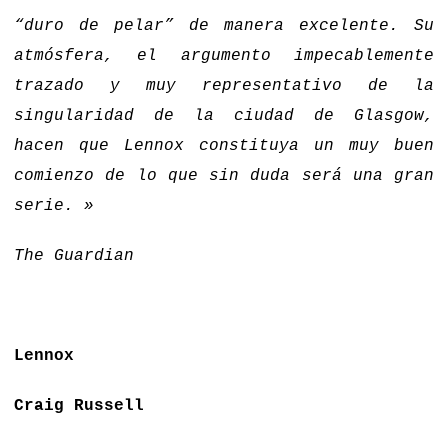
“duro de pelar” de manera excelente. Su
atmósfera, el argumento impecablemente
trazado y muy representativo de la
singularidad de la ciudad de Glasgow,
hacen que Lennox constituya un muy buen
comienzo de lo que sin duda será una gran
serie. »
The Guardian
Lennox
Craig Russell