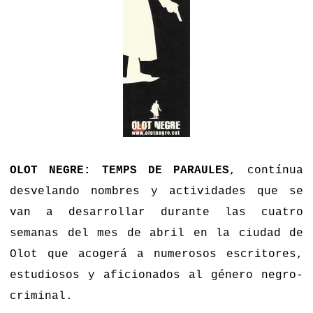
OLOT NEGRE: TEMPS DE PARAULES
, contínua
desvelando nombres y actividades que se
van a desarrollar durante las cuatro
semanas del mes de abril en la ciudad de
Olot que acogerá a numerosos escritores,
estudiosos y aficionados al género negro-
criminal.