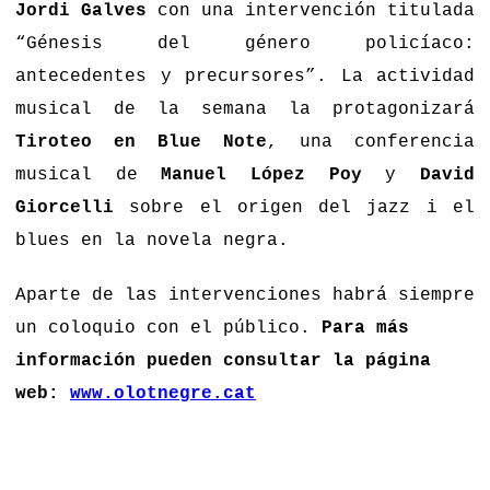
Jordi Galves
con una intervención titulada
“Génesis del género policíaco:
antecedentes y precursores”. La actividad
musical de la semana la protagonizará
Tiroteo en Blue Note
, una conferencia
musical de
Manuel López Poy
y
David
Giorcelli
sobre el origen del jazz i el
blues en la novela negra.
Aparte de las
intervenciones
habrá
siempre
un
coloquio con el público.
Para más
información pueden consultar la página
web:
www.olotnegre.cat