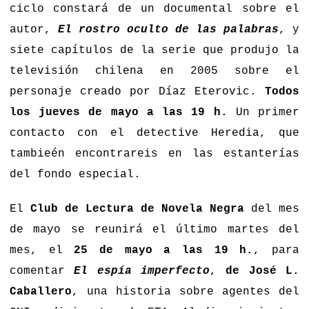
ciclo constará de un documental sobre el
autor,
El rostro oculto de las palabras
, y
siete capítulos de la serie que produjo la
televisión chilena en 2005 sobre el
personaje creado por Díaz Eterovic.
Todos
los jueves de mayo a las 19 h.
Un primer
contacto con el detective Heredia, que
tambieén encontrareis en las estanterías
del fondo especial.
El
Club de Lectura de Novela Negra
del mes
de mayo se reunirá el último martes del
mes, el
25 de mayo a las 19 h.
, para
comentar
El espía imperfecto
,
de José L.
Caballero
, una historia sobre agentes del