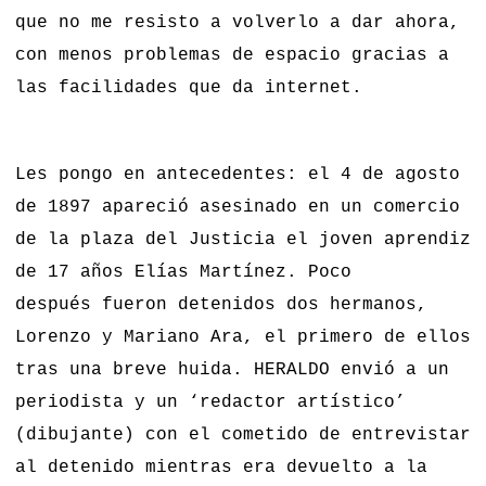
que no me resisto a volverlo a dar ahora,
con menos problemas de espacio gracias a
las facilidades que da internet.
Les pongo en antecedentes: el 4 de agosto
de 1897 apareció asesinado en un comercio
de la plaza del Justicia el joven aprendiz
de 17 años Elías Martínez. Poco
después fueron detenidos dos hermanos,
Lorenzo y Mariano Ara, el primero de ellos
tras una breve huida. HERALDO envió a un
periodista y un ‘redactor artístico’
(dibujante) con el cometido de entrevistar
al detenido mientras era devuelto a la