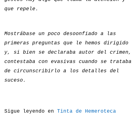
que repele.
Mostrábase un poco desoonfiado a las
primeras preguntas que le hemos dirigido
y, si bien se declaraba autor del crimen,
contestaba con evasivas cuando se trataba
de circunscribirlo a los detalles del
suceso.
Sigue leyendo en
Tinta de Hemeroteca