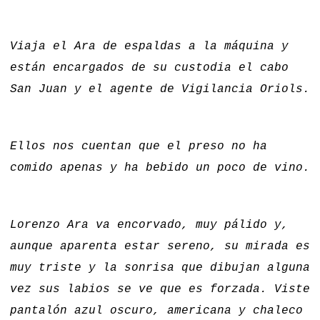
Viaja el Ara de espaldas a la máquina y
están encargados de su custodia el cabo
San Juan y el agente de Vigilancia Oriols.
Ellos nos cuentan que el preso no ha
comido apenas y ha bebido un poco de vino.
Lorenzo Ara va encorvado, muy pálido y,
aunque aparenta estar sereno, su mirada es
muy triste y la sonrisa que dibujan alguna
vez sus labios se ve que es forzada. Viste
pantalón azul oscuro, americana y chaleco