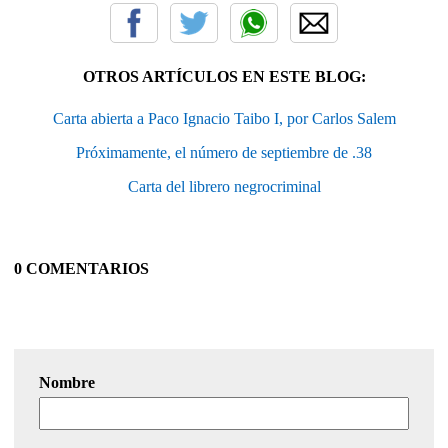
OTROS ARTÍCULOS EN ESTE BLOG:
Carta abierta a Paco Ignacio Taibo I, por Carlos Salem
Próximamente, el número de septiembre de .38
Carta del librero negrocriminal
0 COMENTARIOS
Nombre