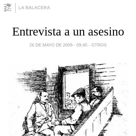
LA BALACERA
Entrevista a un asesino
26 DE MAYO DE 2009 - 09:45
-
OTROS