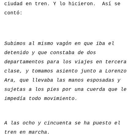
ciudad en tren. Y lo hicieron. Así se
contó:
Subimos al mismo vagón en que iba el
detenido y que constaba de dos
departamentos para los viajes en tercera
clase, y tomamos asiento junto a Lorenzo
Ara, que llevaba las manos esposadas y
sujetas a los pies por una cuerda que le
impedía todo movimiento.
A las ocho y cincuenta se ha puesto el
tren en marcha.