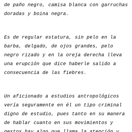
de paño negro, camisa blanca con garruchas
doradas y boina negra.
Es de regular estatura, sin pelo en la
barba, delgado, de ojos grandes, pelo
negro rizado y en la oreja derecha lleva
una erupción que dice haberle salido a
consecuencia de las fiebres.
Un aficionado a estudios antropológicos
vería seguramente en él un tipo criminal
digno de estudio, pues tanto en su manera
de hablar cuanto en sus movimientos y
gestos hay algo que llama la atención y