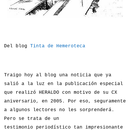
Del blog
Tinta de Hemeroteca
Traigo hoy al blog una noticia que ya
salió a la luz en la publicación especial
que realizó HERALDO con motivo de su CX
aniversario, en 2005. Por eso, seguramente
a algunos lectores no les sorprenderá.
Pero se trata de un
testimonio periodístico tan impresionante