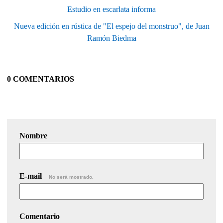
Estudio en escarlata informa
Nueva edición en rústica de "El espejo del monstruo", de Juan
Ramón Biedma
0 COMENTARIOS
Nombre
E-mail
No será mostrado.
Comentario