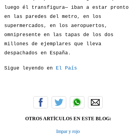
luego él transfigura— iban a estar pronto
en las paredes del metro, en los
supermercados, en los aeropuertos,
omnipresente en las tapas de los dos
millones de ejemplares que lleva
despachados en España.
Sigue leyendo en
El País
OTROS ARTÍCULOS EN ESTE BLOG:
Impar y rojo