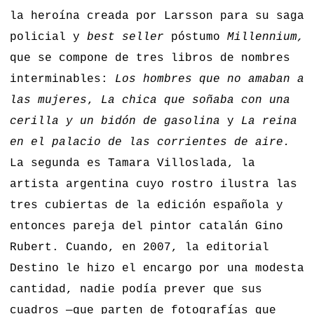
la heroína creada por Larsson para su saga
policial y
best seller
póstumo
Millennium,
que se compone de tres libros de nombres
interminables:
Los hombres que no amaban a
las mujeres
,
La chica que soñaba con una
cerilla y un bidón de gasolina
y
La reina
en el palacio de las corrientes de aire.
La segunda es Tamara Villoslada, la
artista argentina cuyo rostro ilustra las
tres cubiertas de la edición española y
entonces pareja del pintor catalán Gino
Rubert. Cuando, en 2007, la editorial
Destino le hizo el encargo por una modesta
cantidad, nadie podía prever que sus
cuadros —que parten de fotografías que