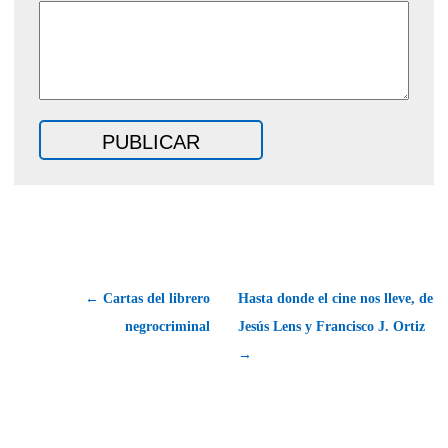
← Cartas del librero
Hasta donde el cine nos lleve, de
negrocriminal
Jesús Lens y Francisco J. Ortiz
→