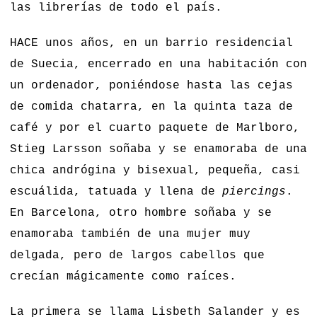
las librerías de todo el país.
HACE unos años, en un barrio residencial
de Suecia, encerrado en una habitación con
un ordenador, poniéndose hasta las cejas
de comida chatarra, en la quinta taza de
café y por el cuarto paquete de Marlboro,
Stieg Larsson soñaba y se enamoraba de una
chica andrógina y bisexual, pequeña, casi
escuálida, tatuada y llena de
piercings
.
En Barcelona, otro hombre soñaba y se
enamoraba también de una mujer muy
delgada, pero de largos cabellos que
crecían mágicamente como raíces.
La primera se llama Lisbeth Salander y es