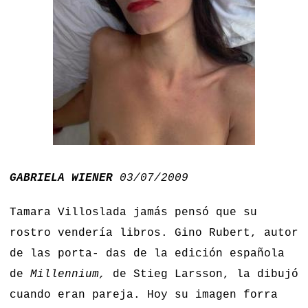
GABRIELA WIENER
03/07/2009
Tamara Villoslada jamás pensó que su
rostro vendería libros. Gino Rubert, autor
de las porta- das de la edición española
de
Millennium,
de Stieg Larsson, la dibujó
cuando eran pareja. Hoy su imagen forra