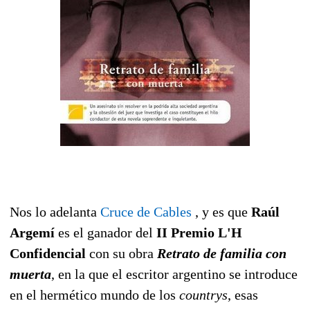
Nos lo adelanta
Cruce de Cables
, y es que
Raúl
Argemí
es el ganador del
II Premio L'H
Confidencial
con su obra
Retrato de familia con
muerta
, en la que el escritor argentino se introduce
en el hermético mundo de los
countrys
, esas