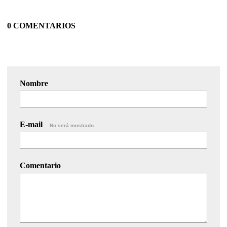
0 COMENTARIOS
Nombre
E-mail
No será mostrado.
Comentario