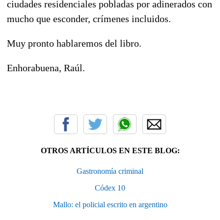
ciudades residenciales pobladas por adinerados con
mucho que esconder, crímenes incluidos.
Muy pronto hablaremos del libro.
Enhorabuena, Raúl.
OTROS ARTÍCULOS EN ESTE BLOG:
Gastronomía criminal
Códex 10
Mallo: el policial escrito en argentino