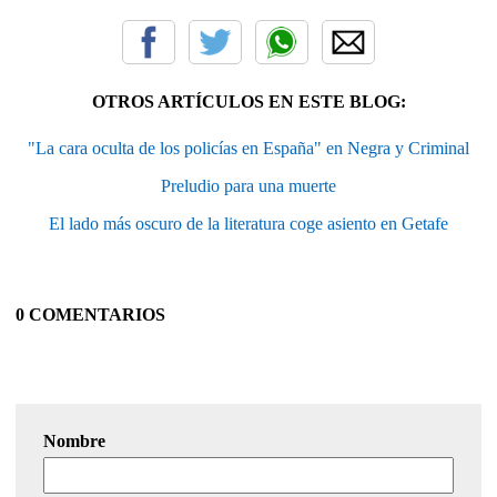
OTROS ARTÍCULOS EN ESTE BLOG:
"La cara oculta de los policías en España" en Negra y Criminal
Preludio para una muerte
El lado más oscuro de la literatura coge asiento en Getafe
0 COMENTARIOS
Nombre