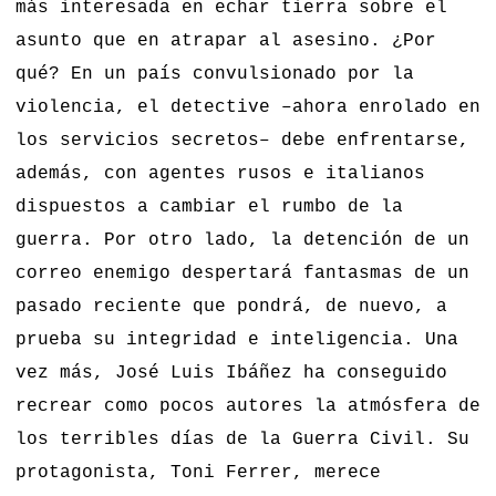
más interesada en echar tierra sobre el
asunto que en atrapar al asesino. ¿Por
qué? En un país convulsionado por la
violencia, el detective –ahora enrolado en
los servicios secretos– debe enfrentarse,
además, con agentes rusos e italianos
dispuestos a cambiar el rumbo de la
guerra. Por otro lado, la detención de un
correo enemigo despertará fantasmas de un
pasado reciente que pondrá, de nuevo, a
prueba su integridad e inteligencia. Una
vez más, José Luis Ibáñez ha conseguido
recrear como pocos autores la atmósfera de
los terribles días de la Guerra Civil. Su
protagonista, Toni Ferrer, merece