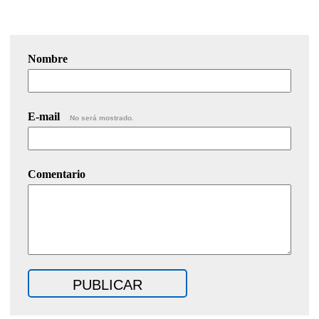
Nombre
E-mail
No será mostrado.
Comentario