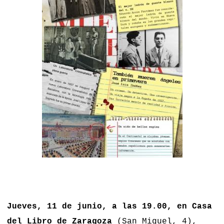
Jueves, 11 de junio, a las 19.00, en Casa
del Libro de Zaragoza
(San Miguel, 4),