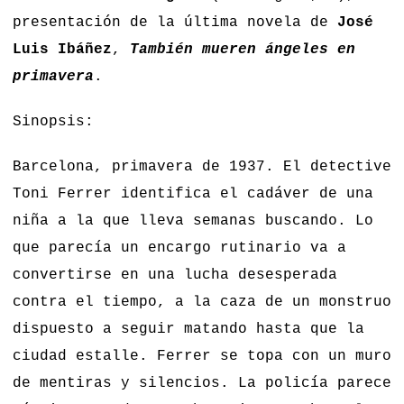
presentación de la última novela de
José
Luis Ibáñez
,
También mueren ángeles en
primavera
.
Sinopsis:
Barcelona, primavera de 1937. El detective
Toni Ferrer identifica el cadáver de una
niña a la que lleva semanas buscando. Lo
que parecía un encargo rutinario va a
convertirse en una lucha desesperada
contra el tiempo, a la caza de un monstruo
dispuesto a seguir matando hasta que la
ciudad estalle. Ferrer se topa con un muro
de mentiras y silencios. La policía parece