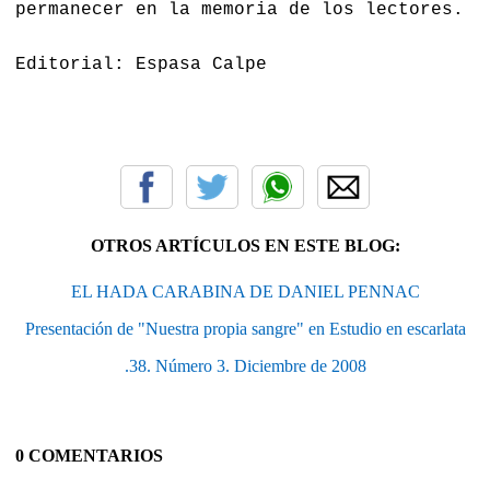
permanecer en la memoria de los lectores.
Editorial: Espasa Calpe
OTROS ARTÍCULOS EN ESTE BLOG:
EL HADA CARABINA DE DANIEL PENNAC
Presentación de "Nuestra propia sangre" en Estudio en escarlata
.38. Número 3. Diciembre de 2008
0 COMENTARIOS