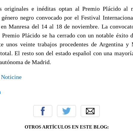
 originales e inéditas optan al Premio Plácido al 
 género negro convocado por el Festival Internacion
 en Manresa del 14 al 18 de noviembre. La convocat
e Premio Plácido se ha cerrado con un notable éxito d
te unos veinte trabajos procedentes de Argentina y 
 total. El resto son del estado español con una mayorí
 autónoma de Madrid.
n
Noticine
a
OTROS ARTÍCULOS EN ESTE BLOG: