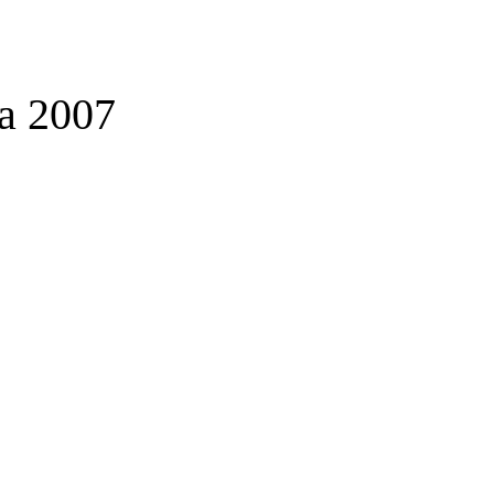
sa 2007