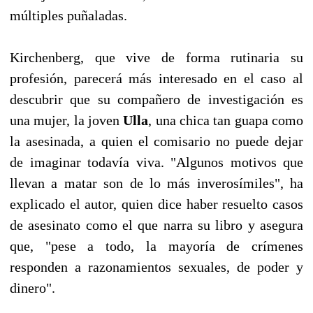
múltiples puñaladas.
Kirchenberg, que vive de forma rutinaria su
profesión, parecerá más interesado en el caso al
descubrir que su compañero de investigación es
una mujer, la joven
Ulla
, una chica tan guapa como
la asesinada, a quien el comisario no puede dejar
de imaginar todavía viva. "Algunos motivos que
llevan a matar son de lo más inverosímiles", ha
explicado el autor, quien dice haber resuelto casos
de asesinato como el que narra su libro y asegura
que, "pese a todo, la mayoría de crímenes
responden a razonamientos sexuales, de poder y
dinero".