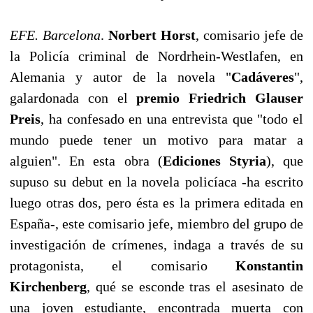
EFE. Barcelona
.
Norbert Horst
, comisario jefe de
la Policía criminal de Nordrhein-Westlafen, en
Alemania y autor de la novela "
Cadáveres
",
galardonada con el
premio Friedrich Glauser
Preis
, ha confesado en una entrevista que "todo el
mundo puede tener un motivo para matar a
alguien". En esta obra (
Ediciones Styria
), que
supuso su debut en la novela policíaca -ha escrito
luego otras dos, pero ésta es la primera editada en
España-, este comisario jefe, miembro del grupo de
investigación de crímenes, indaga a través de su
protagonista, el comisario
Konstantin
Kirchenberg
, qué se esconde tras el asesinato de
una joven estudiante, encontrada muerta con