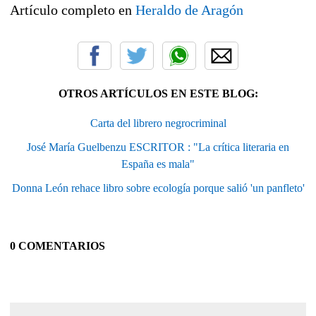
Artículo completo en
Heraldo de Aragón
OTROS ARTÍCULOS EN ESTE BLOG:
Carta del librero negrocriminal
José María Guelbenzu ESCRITOR : "La crítica literaria en
España es mala"
Donna León rehace libro sobre ecología porque salió 'un panfleto'
0 COMENTARIOS