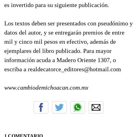
es invertido para su siguiente publicación.
Los textos deben ser presentados con pseudónimo y
datos del autor, y se entregarán premios de entre
mil y cinco mil pesos en efectivo, además de
ejemplares del libro publicado. Para mayor
información acuda a Madero Oriente 1307, o
escriba a realdecatorce_editores@hotmail.com
www.cambiodemichoacan.com.mx
1 COMENTARIO