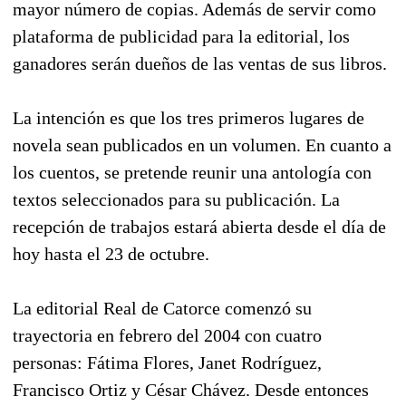
mayor número de copias. Además de servir como
plataforma de publicidad para la editorial, los
ganadores serán dueños de las ventas de sus libros.
La intención es que los tres primeros lugares de
novela sean publicados en un volumen. En cuanto a
los cuentos, se pretende reunir una antología con
textos seleccionados para su publicación. La
recepción de trabajos estará abierta desde el día de
hoy hasta el 23 de octubre.
La editorial Real de Catorce comenzó su
trayectoria en febrero del 2004 con cuatro
personas: Fátima Flores, Janet Rodríguez,
Francisco Ortiz y César Chávez. Desde entonces