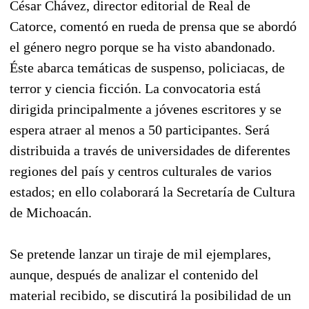
César Chávez, director editorial de Real de
Catorce, comentó en rueda de prensa que se abordó
el género negro porque se ha visto abandonado.
Éste abarca temáticas de suspenso, policiacas, de
terror y ciencia ficción. La convocatoria está
dirigida principalmente a jóvenes escritores y se
espera atraer al menos a 50 participantes. Será
distribuida a través de universidades de diferentes
regiones del país y centros culturales de varios
estados; en ello colaborará la Secretaría de Cultura
de Michoacán.
Se pretende lanzar un tiraje de mil ejemplares,
aunque, después de analizar el contenido del
material recibido, se discutirá la posibilidad de un