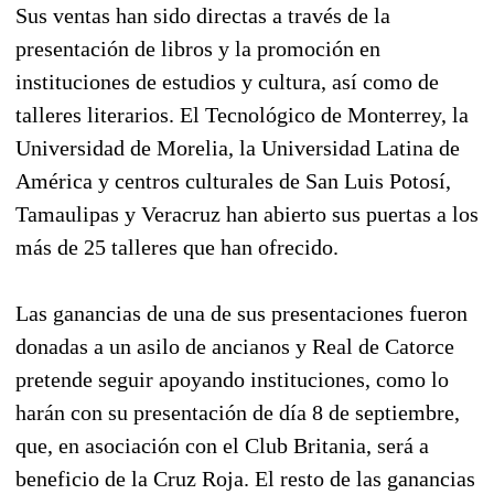
Sus ventas han sido directas a través de la
presentación de libros y la promoción en
instituciones de estudios y cultura, así como de
talleres literarios. El Tecnológico de Monterrey, la
Universidad de Morelia, la Universidad Latina de
América y centros culturales de San Luis Potosí,
Tamaulipas y Veracruz han abierto sus puertas a los
más de 25 talleres que han ofrecido.
Las ganancias de una de sus presentaciones fueron
donadas a un asilo de ancianos y Real de Catorce
pretende seguir apoyando instituciones, como lo
harán con su presentación de día 8 de septiembre,
que, en asociación con el Club Britania, será a
beneficio de la Cruz Roja. El resto de las ganancias