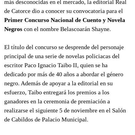
más desconocidas en el mercado, la editorial Real
de Catorce dio a conocer su convocatoria para el
Primer Concurso Nacional de Cuento y Novela
Negros
con el nombre Belascoarán Shayne.
El título del concurso se desprende del personaje
principal de una serie de novelas policiacas del
escritor Paco Ignacio Taibo II, quien se ha
dedicado por más de 40 años a abordar el género
negro. Además de apoyar a la editorial en su
esfuerzo, Taibo entregará los premios a los
ganadores en la ceremonia de premiación a
realizarse el siguiente 5 de noviembre en el Salón
de Cabildos de Palacio Municipal.