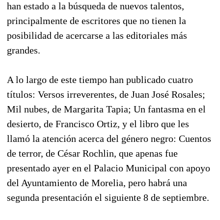
han estado a la búsqueda de nuevos talentos,
principalmente de escritores que no tienen la
posibilidad de acercarse a las editoriales más
grandes.
A lo largo de este tiempo han publicado cuatro
títulos: Versos irreverentes, de Juan José Rosales;
Mil nubes, de Margarita Tapia; Un fantasma en el
desierto, de Francisco Ortiz, y el libro que les
llamó la atención acerca del género negro: Cuentos
de terror, de César Rochlin, que apenas fue
presentado ayer en el Palacio Municipal con apoyo
del Ayuntamiento de Morelia, pero habrá una
segunda presentación el siguiente 8 de septiembre.