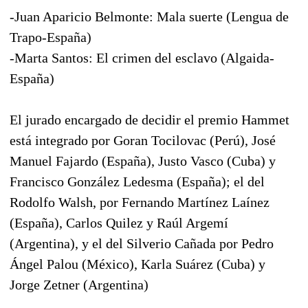
-Juan Aparicio Belmonte: Mala suerte (Lengua de
Trapo-España)
-Marta Santos: El crimen del esclavo (Algaida-
España)
El jurado encargado de decidir el premio Hammet
está integrado por Goran Tocilovac (Perú), José
Manuel Fajardo (España), Justo Vasco (Cuba) y
Francisco González Ledesma (España); el del
Rodolfo Walsh, por Fernando Martínez Laínez
(España), Carlos Quilez y Raúl Argemí
(Argentina), y el del Silverio Cañada por Pedro
Ángel Palou (México), Karla Suárez (Cuba) y
Jorge Zetner (Argentina)