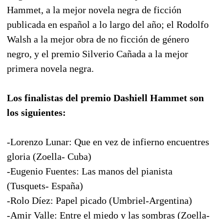
Hammet, a la mejor novela negra de ficción
publicada en español a lo largo del año; el Rodolfo
Walsh a la mejor obra de no ficción de género
negro, y el premio Silverio Cañada a la mejor
primera novela negra.
Los finalistas del premio Dashiell Hammet son
los siguientes:
-Lorenzo Lunar: Que en vez de infierno encuentres
gloria (Zoella- Cuba)
-Eugenio Fuentes: Las manos del pianista
(Tusquets- España)
-Rolo Díez: Papel picado (Umbriel-Argentina)
-Amir Valle: Entre el miedo y las sombras (Zoella-