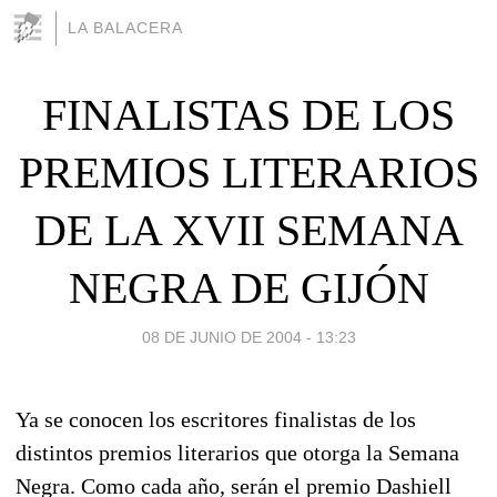
LA BALACERA
FINALISTAS DE LOS
PREMIOS LITERARIOS
DE LA XVII SEMANA
NEGRA DE GIJÓN
08 DE JUNIO DE 2004 - 13:23
Ya se conocen los escritores finalistas de los
distintos premios literarios que otorga la Semana
Negra. Como cada año, serán el premio Dashiell