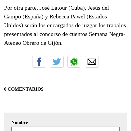
Por otra parte, José Latour (Cuba), Jesús del
Campo (España) y Rebecca Pawel (Estados
Unidos) serán los encargados de juzgar los trabajos
presentados al concurso de cuentos Semana Negra-
Ateneo Obrero de Gijón.
0 COMENTARIOS
Nombre