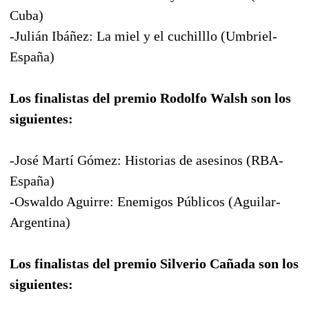
Cuba)
-Julián Ibáñez: La miel y el cuchilllo (Umbriel-
España)
Los finalistas del premio Rodolfo Walsh son los
siguientes:
-José Martí Gómez: Historias de asesinos (RBA-
España)
-Oswaldo Aguirre: Enemigos Públicos (Aguilar-
Argentina)
Los finalistas del premio Silverio Cañada son los
siguientes: